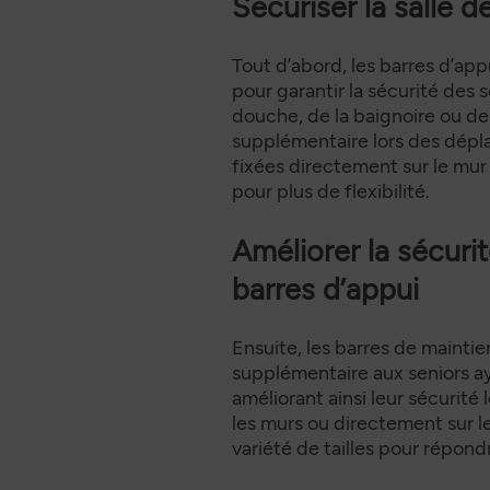
Sécuriser la salle 
Tout d’abord, les barres d’app
pour garantir la sécurité des s
douche, de la baignoire ou des
supplémentaire lors des dépl
fixées directement sur le mur 
pour plus de flexibilité.
Améliorer la sécuri
barres d’appui
Ensuite, les barres de maintie
supplémentaire aux seniors ay
améliorant ainsi leur sécurité
les murs ou directement sur le
variété de tailles pour répon