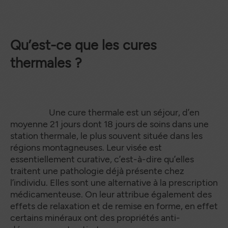
Qu’est-ce que les cures
thermales ?
Une cure thermale est un séjour, d’en
moyenne 21 jours dont 18 jours de soins dans une
station thermale, le plus souvent située dans les
régions montagneuses. Leur visée est
essentiellement curative, c’est-à-dire qu’elles
traitent une pathologie déjà présente chez
l’individu. Elles sont une alternative à la prescription
médicamenteuse. On leur attribue également des
effets de relaxation et de remise en forme, en effet
certains minéraux ont des propriétés anti-