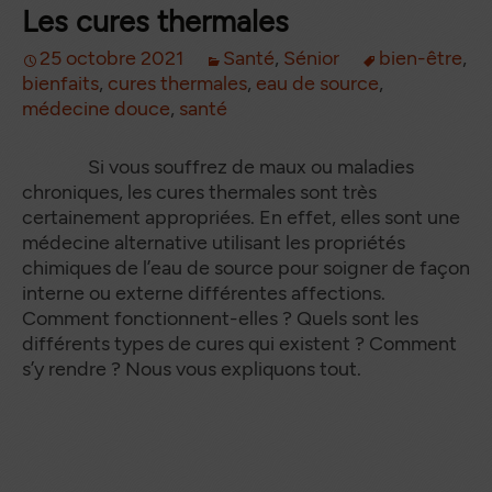
Les cures thermales
25 octobre 2021
Santé
,
Sénior
bien-être
,
bienfaits
,
cures thermales
,
eau de source
,
médecine douce
,
santé
Si vous souffrez de maux ou maladies
chroniques, les cures thermales sont très
certainement appropriées. En effet, elles sont une
médecine alternative utilisant les propriétés
chimiques de l’eau de source pour soigner de façon
interne ou externe différentes affections.
Comment fonctionnent-elles ? Quels sont les
différents types de cures qui existent ? Comment
s’y rendre ? Nous vous expliquons tout.