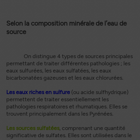
Selon la composition minérale de l’eau de
source
On distingue 4 types de sources principales
permettant de traiter différentes pathologies ; les
eaux sulfurées, les eaux sulfatées, les eaux
bicarbonatées gazeuses et les eaux chlorurées.
Les eaux riches en sulfure
(ou acide sulfhydrique)
permettent de traiter essentiellement les
pathologies respiratoires et rhumatiques. Elles se
trouvent principalement dans les Pyrénées.
Les sources sulfatées
, comprenant une quantité
significative de sulfates. Elles sont utilisées dans le