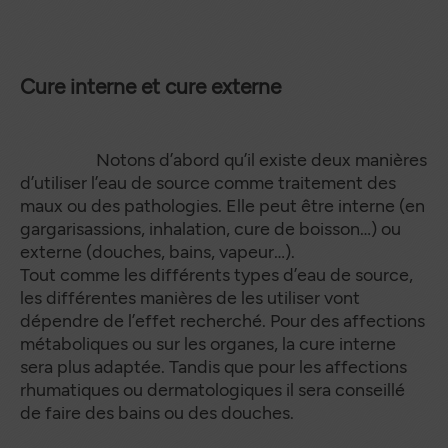
Cure interne et cure externe
Notons d’abord qu’il existe deux manières
d’utiliser l’eau de source comme traitement des
maux ou des pathologies. Elle peut être interne (en
gargarisassions, inhalation, cure de boisson…) ou
externe (douches, bains, vapeur…).
Tout comme les différents types d’eau de source,
les différentes manières de les utiliser vont
dépendre de l’effet recherché. Pour des affections
métaboliques ou sur les organes, la cure interne
sera plus adaptée. Tandis que pour les affections
rhumatiques ou dermatologiques il sera conseillé
de faire des bains ou des douches.