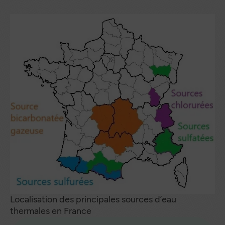
Localisation des principales sources d’eau
thermales en France