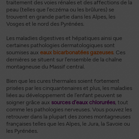
traitement des voies rénales et des affections de la
peau (telles que l’eczéma ou les brûlures) se
trouvent en grande partie dans les Alpes, les
Vosges et le nord des Pyrénées.
Les maladies digestives et hépatiques ainsi que
certaines pathologies dermatologiques sont
soumises aux
eaux bicarbonatées gazeuses
. Ces
dernières se situent sur l’ensemble de la chaîne
montagneuse du Massif central.
Bien que les cures thermales soient fortement
prisées par les cinquantenaires et plus, les maladies
liées au développement de l’enfant peuvent se
soigner grâce aux
sources d’eaux chlorurées
, tout
comme les pathologies nerveuses. Vous pouvez les
retrouver dans la plupart des zones montagneuses
françaises telles que les Alpes, le Jura, la Savoie ou
les Pyrénées.