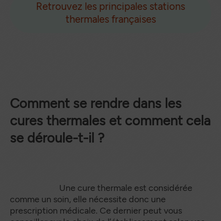
Retrouvez les principales stations
thermales françaises
Comment se rendre dans les
cures thermales et comment cela
se déroule-t-il ?
Une cure thermale est considérée
comme un soin, elle nécessite donc une
prescription médicale. Ce dernier peut vous