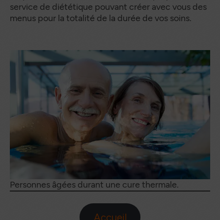
service de diététique pouvant créer avec vous des
menus pour la totalité de la durée de vos soins.
Personnes âgées durant une cure thermale.
Accueil