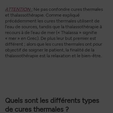
ATTENTION :
Ne pas confondre cures thermales
et thalassothérapie. Comme expliqué
précédemment les cures thermales utilisent de
l’eau de sources, tandis que la thalassothérapie à
recours à de l’eau de mer (« Thalassa » signifie
« mer » en Grec). De plus leur but premier est
différent ; alors que les cures thermales ont pour
objectif de soigner le patient, la finalité de la
thalassothérapie est la relaxation et le bien-être.
Quels sont les différents types
de cures thermales ?