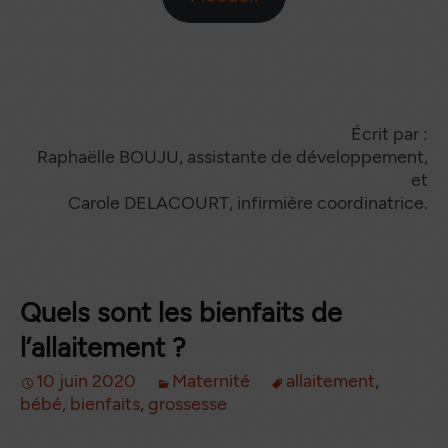
Écrit par :
Raphaëlle BOUJU, assistante de développement,
et
Carole DELACOURT, infirmière coordinatrice.
Quels sont les bienfaits de
l’allaitement ?
10 juin 2020
Maternité
allaitement
,
bébé
,
bienfaits
,
grossesse