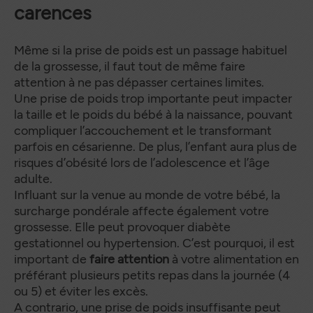
carences
Même si la prise de poids est un passage habituel
de la grossesse, il faut tout de même faire
attention à ne pas dépasser certaines limites.
Une prise de poids trop importante peut impacter
la taille et le poids du bébé à la naissance, pouvant
compliquer l’accouchement et le transformant
parfois en césarienne. De plus, l’enfant aura plus de
risques d’obésité lors de l’adolescence et l’âge
adulte.
Influant sur la venue au monde de votre bébé, la
surcharge pondérale affecte également votre
grossesse. Elle peut provoquer diabète
gestationnel ou hypertension. C’est pourquoi, il est
important de
faire attention
à votre alimentation en
préférant plusieurs petits repas dans la journée (4
ou 5) et éviter les excès.
A contrario, une prise de poids insuffisante peut