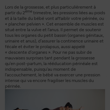
Lors de la grossesse, et plus particulièrement à
ème
partir du 2
trimestre, les pressions liées au poids
et à la taille du bébé vont affaiblir votre périnée, ou
« plancher pelvien ». Cet ensemble de muscles est
situé entre la vulve et l’anus. Il permet de soutenir
tous les organes du petit bassin (organes génitaux,
urinaire et anus), d’assurer la continence urinaire et
fécale et éviter le prolapsus, aussi appelé
« descente d’organes ». Pour ne pas subir de
mauvaises surprises tant pendant la grossesse
qu’en post-partum, la rééducation périnéale est
indispensable, puisqu’au moment de
l’accouchement, le bébé va exercer une pression
intense qui va encore fragiliser les muscles du
périnée.