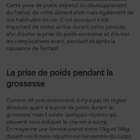
Cette prise de poids dépend du développement
du fœtus, de votre alimentation mais également de
vos habitudes de vie. C’est pourquoi il est
important de rester active durant cette période,
afin d’éviter la prise de poids excessive et d’éviter
les complications avant, pendant et après la
naissance de l’enfant.
La prise de poids pendant la
grossesse
Comme dit précédemment, il n’y a pas de règles
absolues quant à la prise de poids durant la
grossesse mais il existe quelques repères qui
peuvent vous indiquer le chemin à suivre.
En moyenne une femme prend entre 11kg et 14kg
durant ces 9 mois, répartis sur l’ensemble du corps