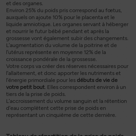
et des organes.
Environ 25% du poids pris correspond au fœtus,
auxquels on ajoute 10% pour le placenta et le
liquide amniotique. Les organes servant à héberger
et nourrir le futur bébé pendant et après la
grossesse vont également subir des changements.
L’augmentation du volume de la poitrine et de
l’utérus représente en moyenne 12% de la
croissance pondérale de la grossesse.
Votre corps va créer des réserves nécessaires pour
l’allaitement, et donc apporter les nutriments et
l’énergie primordiale pour les
débuts de vie de
votre petit bout
. Elles correspondent environ à un
tiers de la prise de poids.
L’accroissement du volume sanguin et la rétention
d’eau complètent cette prise de poids en
représentant un cinquième de cette dernière.