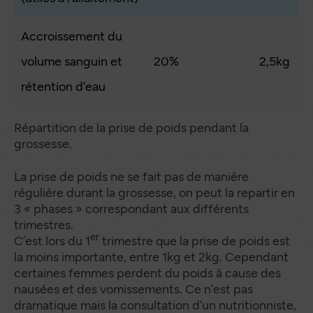
Accroissement du
volume sanguin et
20%
2,5kg
rétention d’eau
Répartition de la prise de poids pendant la
grossesse.
La prise de poids ne se fait pas de manière
régulière durant la grossesse, on peut la repartir en
3 « phases » correspondant aux différents
trimestres.
er
C’est lors du 1
trimestre que la prise de poids est
la moins importante, entre 1kg et 2kg. Cependant
certaines femmes perdent du poids à cause des
nausées et des vomissements. Ce n’est pas
dramatique mais la consultation d’un nutritionniste,