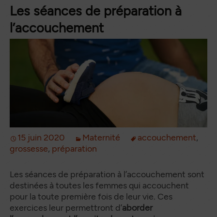
Les séances de préparation à
l’accouchement
15 juin 2020
Maternité
accouchement
,
grossesse
,
préparation
Les séances de préparation à l’accouchement sont
destinées à toutes les femmes qui accouchent
pour la toute première fois de leur vie. Ces
exercices leur permettront d’
aborder