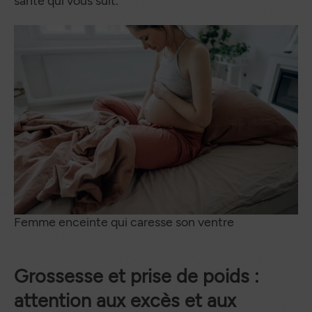
santé qui vous suit.
Femme enceinte qui caresse son ventre
Grossesse et prise de poids :
attention aux excès et aux