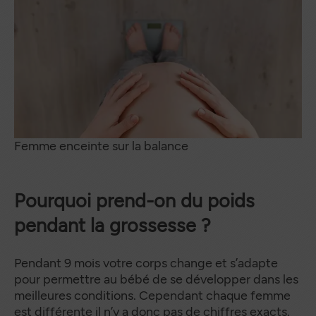
Femme enceinte sur la balance
Pourquoi prend-on du poids
pendant la grossesse ?
Pendant 9 mois votre corps change et s’adapte
pour permettre au bébé de se développer dans les
meilleures conditions. Cependant chaque femme
est différente il n’y a donc
pas de chiffres exacts
.