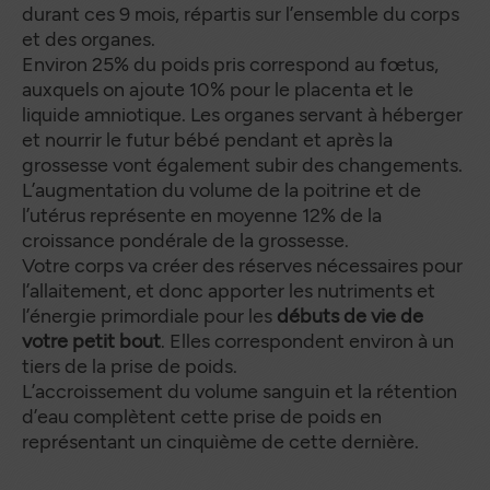
durant ces 9 mois, répartis sur l’ensemble du corps
et des organes.
Environ 25% du poids pris correspond au fœtus,
auxquels on ajoute 10% pour le placenta et le
liquide amniotique. Les organes servant à héberger
et nourrir le futur bébé pendant et après la
grossesse vont également subir des changements.
L’augmentation du volume de la poitrine et de
l’utérus représente en moyenne 12% de la
croissance pondérale de la grossesse.
Votre corps va créer des réserves nécessaires pour
l’allaitement, et donc apporter les nutriments et
l’énergie primordiale pour les
débuts de vie de
votre petit bout
. Elles correspondent environ à un
tiers de la prise de poids.
L’accroissement du volume sanguin et la rétention
d’eau complètent cette prise de poids en
représentant un cinquième de cette dernière.