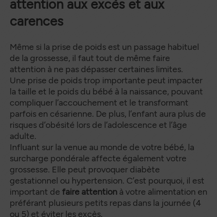
attention aux excès et aux
carences
Même si la prise de poids est un passage habituel
de la grossesse, il faut tout de même faire
attention à ne pas dépasser certaines limites.
Une prise de poids trop importante peut impacter
la taille et le poids du bébé à la naissance, pouvant
compliquer l’accouchement et le transformant
parfois en césarienne. De plus, l’enfant aura plus de
risques d’obésité lors de l’adolescence et l’âge
adulte.
Influant sur la venue au monde de votre bébé, la
surcharge pondérale affecte également votre
grossesse. Elle peut provoquer diabète
gestationnel ou hypertension. C’est pourquoi, il est
important de
faire attention
à votre alimentation en
préférant plusieurs petits repas dans la journée (4
ou 5) et éviter les excès.