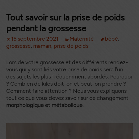
Tout savoir sur la prise de poids
pendant la grossesse
15 septembre 2021
Maternité
bébé
,
grossesse
,
maman
,
prise de poids
Lors de votre grossesse et des différents rendez-
vous qui y sont liés votre prise de poids sera l’un
des sujets les plus fréquemment abordés. Pourquoi
? Combien de kilos doit-on et peut-on prendre ?
Comment faire attention ? Nous vous expliquons
tout ce que vous devez savoir sur ce changement
morphologique et métabolique
.