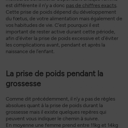
est différente il n’y a donc
pas de chiffres exacts
.
Cette prise de poids dépend du développement
du fœtus, de votre alimentation mais également de
vos habitudes de vie. C’est pourquoi il est
important de rester active durant cette période,
afin d’éviter la prise de poids excessive et d’éviter
les complications avant, pendant et après la
naissance de l’enfant.
La prise de poids pendant la
grossesse
Comme dit précédemment, il n’y a pas de règles
absolues quant à la prise de poids durant la
grossesse mais il existe quelques repères qui
peuvent vous indiquer le chemin à suivre.
En moyenne une femme prend entre 11kg et 14kg