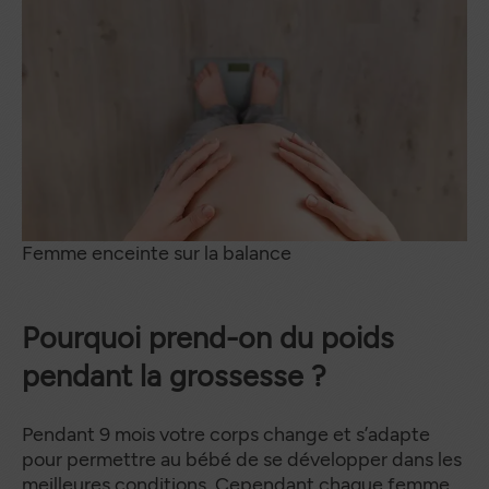
Femme enceinte sur la balance
Pourquoi prend-on du poids
pendant la grossesse ?
Pendant 9 mois votre corps change et s’adapte
pour permettre au bébé de se développer dans les
meilleures conditions. Cependant chaque femme