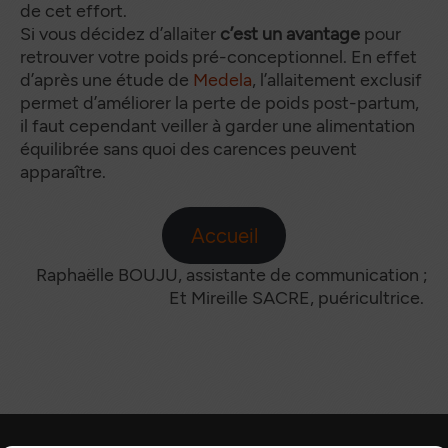
de cet effort.
Si vous décidez d’allaiter
c’est un avantage
pour
retrouver votre poids pré-conceptionnel. En effet
d’après une étude de
Medela
, l’allaitement exclusif
permet d’améliorer la perte de poids post-partum,
il faut cependant veiller à garder une alimentation
équilibrée sans quoi des carences peuvent
apparaître.
Accueil
Raphaëlle BOUJU, assistante de communication ;
Et Mireille SACRE, puéricultrice.