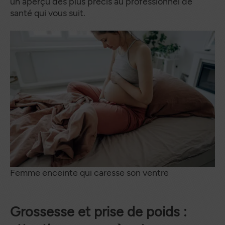
un aperçu des plus précis au professionnel de
santé qui vous suit.
Femme enceinte qui caresse son ventre
Grossesse et prise de poids :