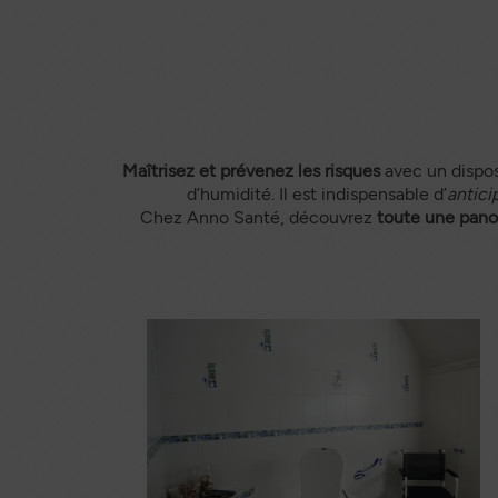
Maîtrisez et prévenez les risques
avec un disposi
d’humidité. Il est indispensable d’
anticip
Chez Anno Santé, découvrez
toute une pano