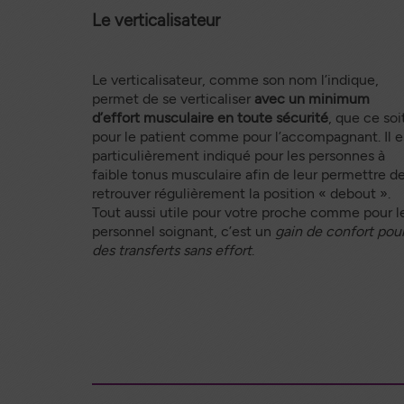
Le verticalisateur
Le verticalisateur, comme son nom l’indique,
permet de se verticaliser
avec un minimum
d’effort musculaire en toute sécurité
, que ce soi
pour le patient comme pour l’accompagnant. Il e
particulièrement indiqué pour les personnes à
faible tonus musculaire afin de leur permettre d
retrouver régulièrement la position « debout ».
Tout aussi utile pour votre proche comme pour l
personnel soignant, c’est un
gain de confort pou
des transferts sans effort
.