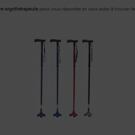
re ergothérapeute
peut vous répondre et vous aider à trouver le