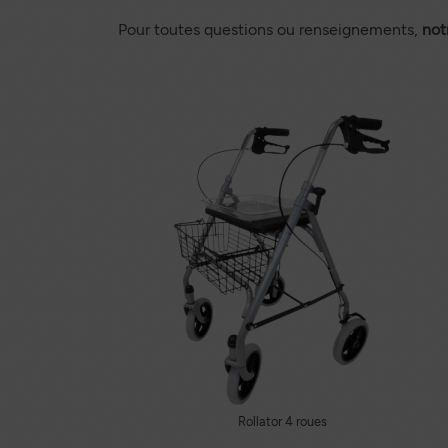
Pour toutes questions ou renseignements,
not
Rollator 4 roues