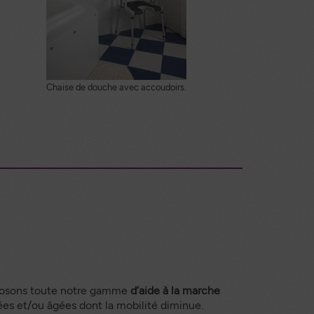
Chaise de douche avec accoudoirs.
osons toute notre gamme
d’aide à la marche
es et/ou âgées dont la mobilité diminue.