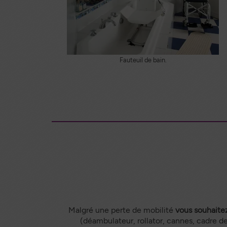
Fauteuil de bain.
Malgré une perte de mobilité
vous souhaitez
(déambulateur, rollator, cannes, cadre 