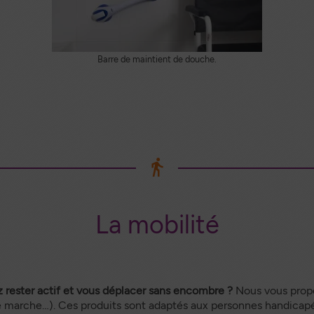
Barre de maintient de douche.
La mobilité
 rester actif et vous déplacer sans encombre ?
Nous vous prop
de marche…). Ces produits sont adaptés aux personnes handicapé