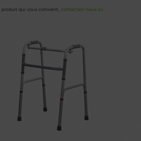
 produit qui vous convient,
contactez-nous ici
.