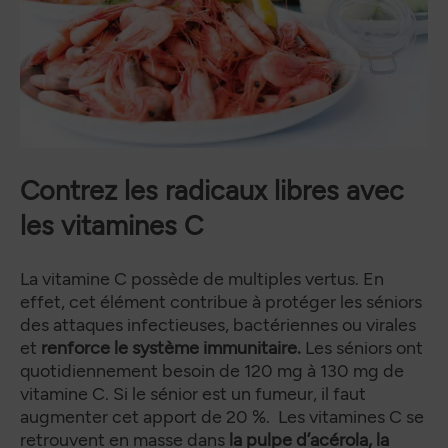
Contrez les radicaux libres avec
les vitamines C
La vitamine C possède de multiples vertus. En
effet, cet élément contribue à protéger les séniors
des attaques infectieuses, bactériennes ou virales
et
renforce le système immunitaire.
Les séniors ont
quotidiennement besoin de 120 mg à 130 mg de
vitamine C. Si le sénior est un fumeur, il faut
augmenter cet apport de 20 %. Les vitamines C se
retrouvent en masse dans
la pulpe d’acérola, la