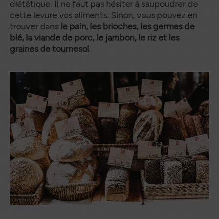
diététique. Il ne faut pas hésiter à saupoudrer de
cette levure vos aliments. Sinon, vous pouvez en
trouver dans
le pain, les brioches, les germes de
blé, la viande de porc, le jambon, le riz et les
graines de tournesol
.