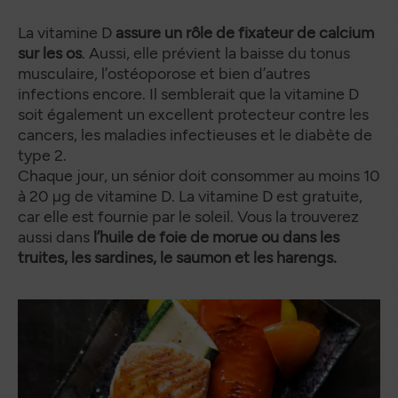
La vitamine D
assure un rôle de fixateur de calcium
sur les os
. Aussi, elle prévient la baisse du tonus
musculaire, l’ostéoporose et bien d’autres
infections encore. Il semblerait que la vitamine D
soit également un excellent protecteur contre les
cancers, les maladies infectieuses et le diabète de
type 2.
Chaque jour, un sénior doit consommer au moins 10
à 20 µg de vitamine D. La vitamine D est gratuite,
car elle est fournie par le soleil. Vous la trouverez
aussi dans
l’huile de foie de morue ou dans les
truites, les sardines, le saumon et les harengs.