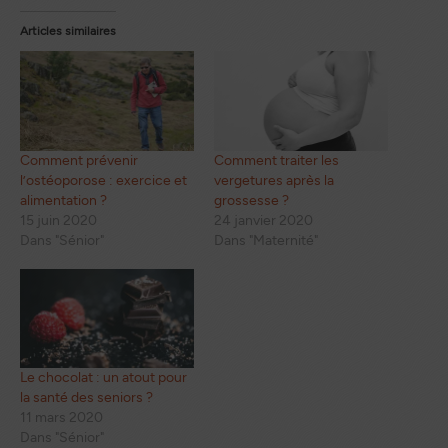
Articles similaires
Comment prévenir
Comment traiter les
l’ostéoporose : exercice et
vergetures après la
alimentation ?
grossesse ?
15 juin 2020
24 janvier 2020
Dans "Sénior"
Dans "Maternité"
Le chocolat : un atout pour
la santé des seniors ?
11 mars 2020
Dans "Sénior"