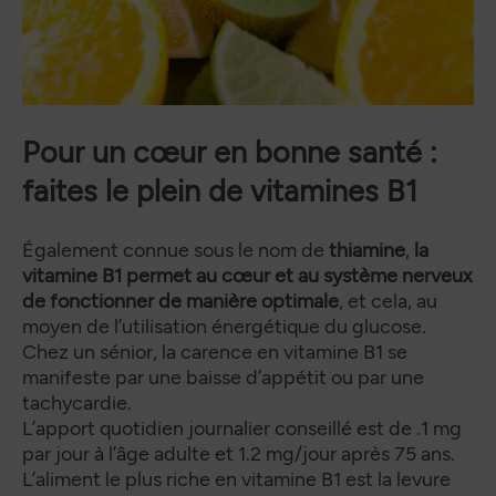
Pour un cœur en bonne santé :
faites le plein de vitamines B1
Également connue sous le nom de
thiamine
,
la
vitamine B1 permet au cœur et au système nerveux
de fonctionner
de manière optimale
, et cela, au
moyen de l’utilisation énergétique du glucose.
Chez un sénior, la carence en vitamine B1 se
manifeste par une baisse d’appétit ou par une
tachycardie.
L’apport quotidien journalier conseillé est de .1 mg
par jour à l’âge adulte et 1.2 mg/jour après 75 ans.
L’aliment le plus riche en vitamine B1 est la levure