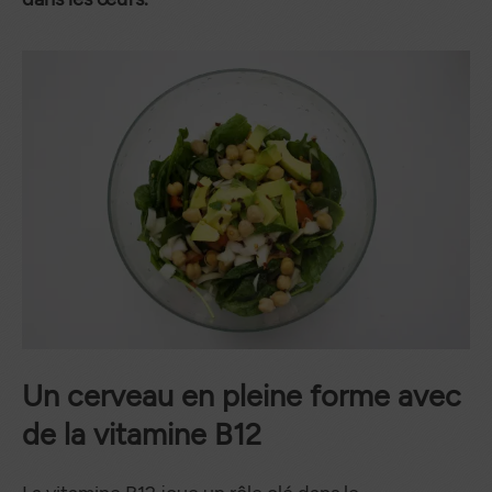
Un cerveau en pleine forme avec
de la vitamine B12