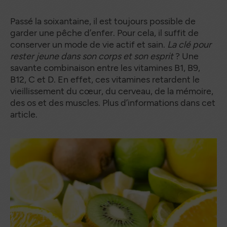
Passé la soixantaine, il est toujours possible de
garder une pêche d’enfer. Pour cela, il suffit de
conserver un mode de vie actif et sain.
La clé pour
rester jeune dans son corps et son esprit
? Une
savante combinaison entre les vitamines B1, B9,
B12, C et D. En effet, ces vitamines retardent le
vieillissement du cœur, du cerveau, de la mémoire,
des os et des muscles. Plus d’informations dans cet
article.