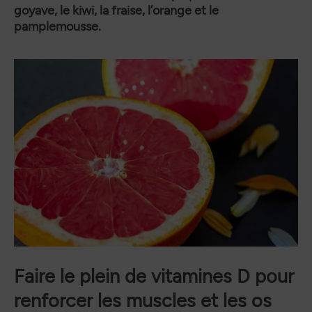
goyave, le kiwi, la fraise, l’orange et le
pamplemousse.
Faire le plein de vitamines D pour
renforcer les muscles et les os