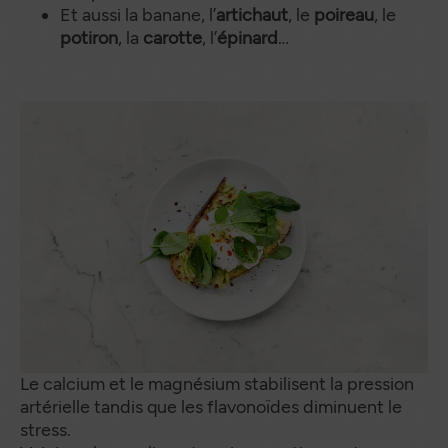
Et aussi la banane, l’
artichaut
, le
poireau
, le
potiron
, la
carotte
, l’
épinard
…
Le calcium et le magnésium stabilisent la pression
artérielle tandis que les flavonoïdes diminuent le
stress.