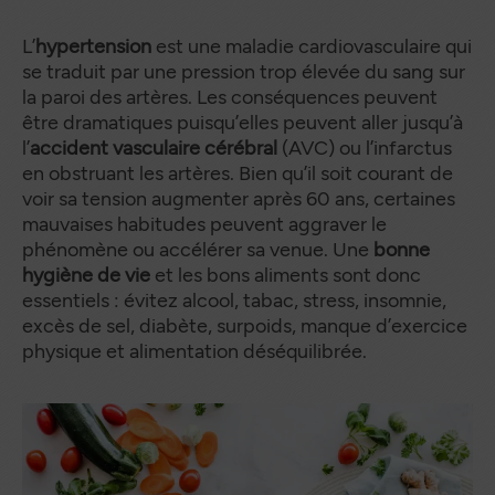
L’
hypertension
est une maladie cardiovasculaire qui
se traduit par une pression trop élevée du sang sur
la paroi des artères. Les conséquences peuvent
être dramatiques puisqu’elles peuvent aller jusqu’à
l’
accident vasculaire cérébral
(AVC) ou l’infarctus
en obstruant les artères. Bien qu’il soit courant de
voir sa tension augmenter après 60 ans, certaines
mauvaises habitudes peuvent aggraver le
phénomène ou accélérer sa venue. Une
bonne
hygiène de vie
et les bons aliments sont donc
essentiels : évitez alcool, tabac, stress, insomnie,
excès de sel, diabète, surpoids, manque d’exercice
physique et alimentation déséquilibrée.