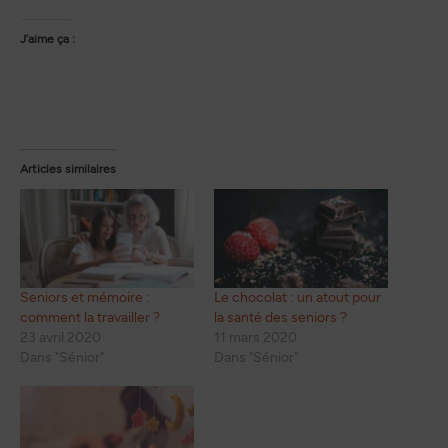
J’aime ça :
Articles similaires
Seniors et mémoire :
Le chocolat : un atout pour
comment la travailler ?
la santé des seniors ?
23 avril 2020
11 mars 2020
Dans "Sénior"
Dans "Sénior"