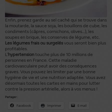
Enfin, prenez garde au sel caché qui se trouve dans
la moutarde, la sauce soja, les bouillons de cube, les
condiments (câpres, cornichons, olives…), les
soupes en brique, les conserves de légume, etc.
Les légumes frais ou surgelés
vous seront bien plus
profitables.
L’
hypertension
touche plus de 10 millions de
personnes en France. Cette maladie
cardiovasculaire peut avoir des conséquences
graves. Vous pouvez les limiter par une bonne
hygiène de vie et une nutrition adaptée. Vous avez
désormais toutes les cartes en mains pour lutter
contre la pression artérielle, alors à vos menus !
Partager :
Facebook
Imprimer
E-mail