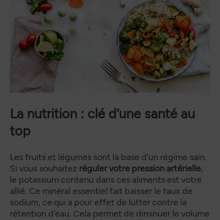
La nutrition : clé d’une santé au
to
p
Les fruits et légumes sont la base d’un régime sain.
Si vous souhaitez
réguler votre pression artérielle
,
le potassium contenu dans ces aliments est votre
allié. Ce minéral essentiel fait baisser le taux de
sodium, ce qui a pour effet de lutter contre la
rétention d’eau. Cela permet de diminuer le volume