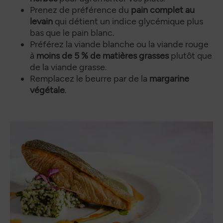
Prenez de préférence du
pain complet au
levain
qui détient un indice glycémique plus
bas que le pain blanc.
Préférez la viande blanche ou la viande rouge
à
moins de 5 % de matières grasses
plutôt que
de la viande grasse.
Remplacez le beurre par de la
margarine
végétale
.