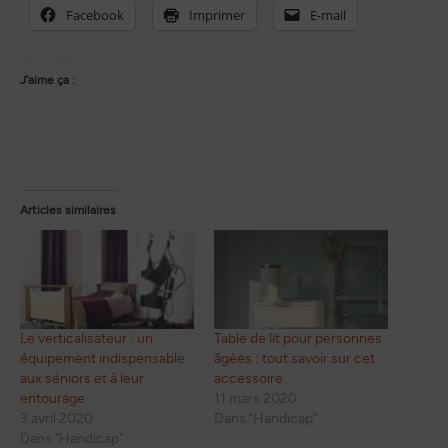
Facebook
Imprimer
E-mail
J’aime ça :
Articles similaires
Le verticalisateur : un
Table de lit pour personnes
équipement indispensable
âgées : tout savoir sur cet
aux séniors et à leur
accessoire
entourage
11 mars 2020
3 avril 2020
Dans "Handicap"
Dans "Handicap"