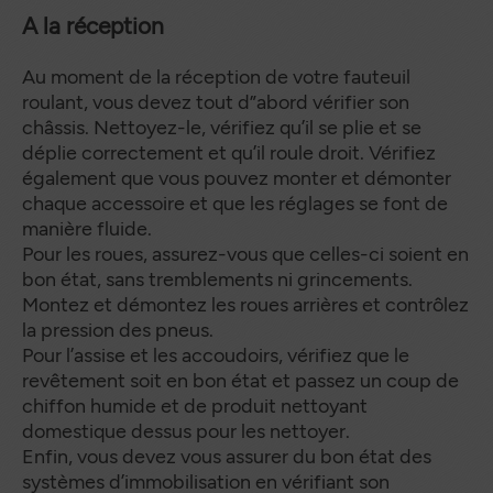
A la réception
Au moment de la réception de votre fauteuil
roulant, vous devez tout d”abord vérifier son
châssis. Nettoyez-le, vérifiez qu’il se plie et se
déplie correctement et qu’il roule droit. Vérifiez
également que vous pouvez monter et démonter
chaque accessoire et que les réglages se font de
manière fluide.
Pour les roues, assurez-vous que celles-ci soient en
bon état, sans tremblements ni grincements.
Montez et démontez les roues arrières et contrôlez
la pression des pneus.
Pour l’assise et les accoudoirs, vérifiez que le
revêtement soit en bon état et passez un coup de
chiffon humide et de produit nettoyant
domestique dessus pour les nettoyer.
Enfin, vous devez vous assurer du bon état des
systèmes d’immobilisation en vérifiant son