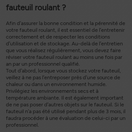
fauteuil roulant ?
Afin d’assurer la bonne condition et la pérennité de
votre fauteuil roulant, il est essentiel de l’entretenir
correctement et de respecter les conditions
d’utilisation et de stockage. Au-delà de l’entretien
que vous réalisez régulièrement, vous devez faire
réviser votre fauteuil roulant au moins une fois par
an par un professionnel qualifié.
Tout d’abord, lorsque vous stockez votre fauteuil,
veillez à ne pas l’entreposer près d’une source de
chaleur ou dans un environnement humide.
Privilégiez les environnements secs et à
température ambiante. Il est également important
de ne pas poser d’autres objets sur le fauteuil. Si le
fauteuil n’a pas été utilisé pendant plus de 3 mois, il
faudra procéder à une évaluation de celui-ci par un
professionnel.