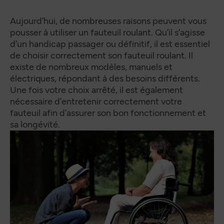
Aujourd’hui, de nombreuses raisons peuvent vous
pousser à utiliser un fauteuil roulant. Qu’il s’agisse
d’un handicap passager ou définitif, il est essentiel
de choisir correctement son fauteuil roulant. Il
existe de nombreux modèles, manuels et
électriques, répondant à des besoins différents.
Une fois votre choix arrêté, il est également
nécessaire d’entretenir correctement votre
fauteuil afin d’assurer son bon fonctionnement et
sa longévité.