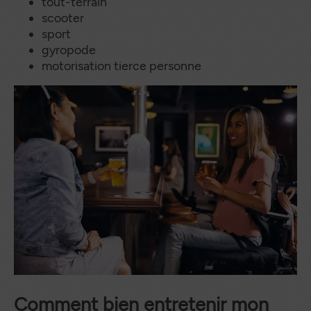
tout-terrain
scooter
sport
gyropode
motorisation tierce personne
Comment bien entretenir mon