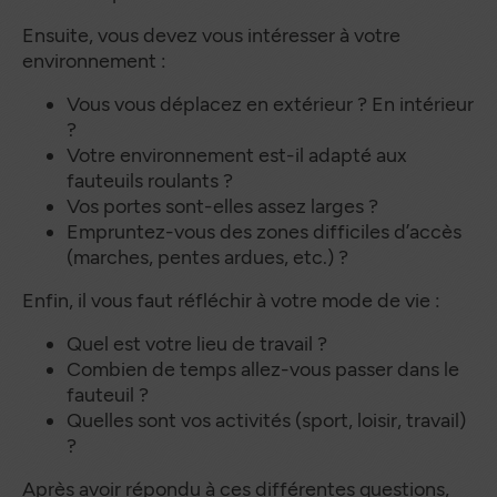
Ensuite, vous devez vous intéresser à votre
environnement :
Vous vous déplacez en extérieur ? En intérieur
?
Votre environnement est-il adapté aux
fauteuils roulants ?
Vos portes sont-elles assez larges ?
Empruntez-vous des zones difficiles d’accès
(marches, pentes ardues, etc.) ?
Enfin, il vous faut réfléchir à votre mode de vie :
Quel est votre lieu de travail ?
Combien de temps allez-vous passer dans le
fauteuil ?
Quelles sont vos activités (sport, loisir, travail)
?
Après avoir répondu à ces différentes questions,