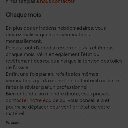
n’hésitez pas à
nous contacter
.
Chaque mois
En plus des entretiens hebdomadaires, vous
devrez réaliser quelques vérifications
mensuellement.
Pensez tout d’abord à resserrer les vis et écrous
chaque mois. Vérifiez également l’état du
revêtement des roues ainsi que la tension des toiles
de l’assise.
Enfin, une fois par an, refaites les mêmes
vérifications qu’à la réception du fauteuil roulant et
faites le réviser par un professionnel.
Bien entendu, au moindre doute, vous pouvez
contacter notre équipe
qui vous conseillera et
pourra se déplacer pour vérifier l’état de votre
matériel.
Partager :