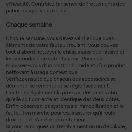
efficacité. Contrôlez l’absence de frottements des
patins lorsque vous roulez.
Chaque semaine
Chaque semaine, vous devez vérifier quelques
éléments de votre fauteuil roulant. Vous pouvez
tout d’abord nettoyer le châssis ainsi que l’assise et
les accoudoirs de votre fauteuil. Pour cela,
munissez-vous d’un chiffon humide et d’un produit
nettoyant à usage domestique.
Vérifiez ensuite que chacun des accessoires se
démonte, se remonte et se règle facilement.
Contrôlez également la pression des pneus afin
qu’elle soit correcte et identique des deux côtés.
Enfin, observez les systèmes d’immobilisation et le
fauteuil en marche pour vous assurer qu’il roule
droit et qu’il s’arrête correctement.
Si vous remarquez un tremblement ou un décalage,