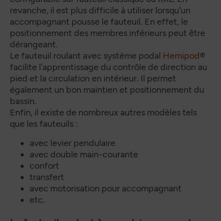
revanche, il est plus difficile à utiliser lorsqu’un
accompagnant pousse le fauteuil. En effet, le
positionnement des membres inférieurs peut être
dérangeant.
Le fauteuil roulant avec système podal
Hemipod
®
facilite l’apprentissage du contrôle de direction au
pied et la circulation en intérieur. Il permet
également un bon maintien et positionnement du
bassin.
Enfin, il existe de nombreux autres modèles tels
que les fauteuils :
avec levier pendulaire
avec double main-courante
confort
transfert
avec motorisation pour accompagnant
etc.