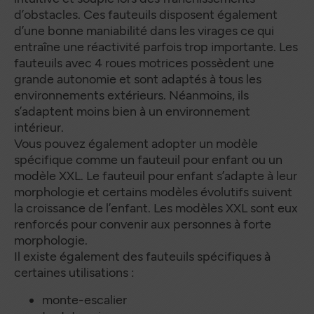
d’obstacles. Ces fauteuils disposent également
d’une bonne maniabilité dans les virages ce qui
entraîne une réactivité parfois trop importante. Les
fauteuils avec 4 roues motrices possèdent une
grande autonomie et sont adaptés à tous les
environnements extérieurs. Néanmoins, ils
s’adaptent moins bien à un environnement
intérieur.
Vous pouvez également adopter un modèle
spécifique comme un fauteuil pour enfant ou un
modèle XXL. Le fauteuil pour enfant s’adapte à leur
morphologie et certains modèles évolutifs suivent
la croissance de l’enfant. Les modèles XXL sont eux
renforcés pour convenir aux personnes à forte
morphologie.
Il existe également des fauteuils spécifiques à
certaines utilisations :
monte-escalier