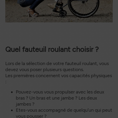
Quel fauteuil roulant choisir ?
Lors de la sélection de votre fauteuil roulant, vous
devez vous poser plusieurs questions.
Les premières concernent vos capacités physiques
:
Pouvez-vous vous propulser avec les deux
bras ? Un bras et une jambe ? Les deux
jambes ?
Etes-vous accompagné de quelqu’un qui peut
vous pousser ?