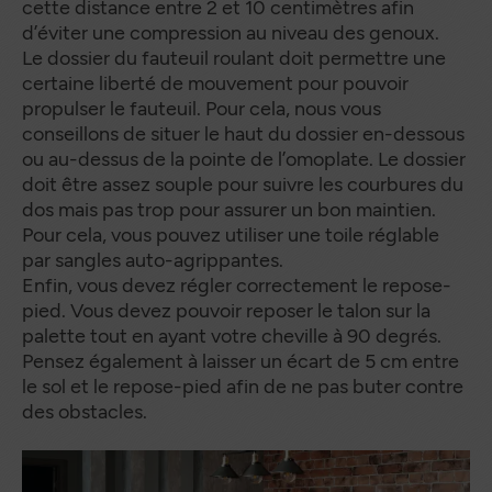
cette distance entre 2 et 10 centimètres afin
d’éviter une compression au niveau des genoux.
Le dossier du fauteuil roulant doit permettre une
certaine liberté de mouvement pour pouvoir
propulser le fauteuil. Pour cela, nous vous
conseillons de situer le haut du dossier en-dessous
ou au-dessus de la pointe de l’omoplate. Le dossier
doit être assez souple pour suivre les courbures du
dos mais pas trop pour assurer un bon maintien.
Pour cela, vous pouvez utiliser une toile réglable
par sangles auto-agrippantes.
Enfin, vous devez régler correctement le repose-
pied. Vous devez pouvoir reposer le talon sur la
palette tout en ayant votre cheville à 90 degrés.
Pensez également à laisser un écart de 5 cm entre
le sol et le repose-pied afin de ne pas buter contre
des obstacles.