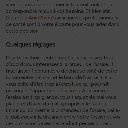
vous pourrez sélectionner le fauteuil roulant qui
correspond le mieux à vos besoins. Et bien sûr,
l’équipe d’
AnnoSanté
ainsi que vos professionnels
de santé sont à votre écoute pour vous aider dans
cette décision.
Quelques réglages
Pour bien choisir votre modèle, vous devez tout
d’abord vous intéresser à la largeur de l’assise. Il
faut laisser 1 centimètre de chaque côté de votre
bassin entre celui-ci et le bord de l’assise. Cela
vous évite d’être trop à l’étroit, ce qui pourrait
provoquer l’apparition d’
escarres
. A l’inverse, si
l’assise est trop grande, vous risquez de mal vous
placer et d’avoir du mal à propulser le fauteuil.
En ce qui concerne la profondeur de l’assise, celle-
ci doit couvrir la distance entre votre fessier et vos
genoux. Vous devez cependant penser à ôter à