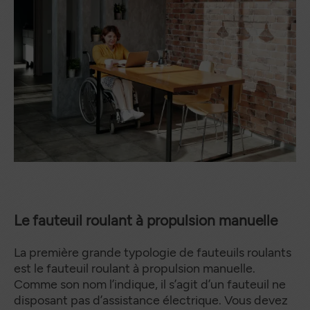
Le fauteuil roulant à propulsion manuelle
La première grande typologie de fauteuils roulants
est le fauteuil roulant à propulsion manuelle.
Comme son nom l’indique, il s’agit d’un fauteuil ne
disposant pas d’assistance électrique. Vous devez