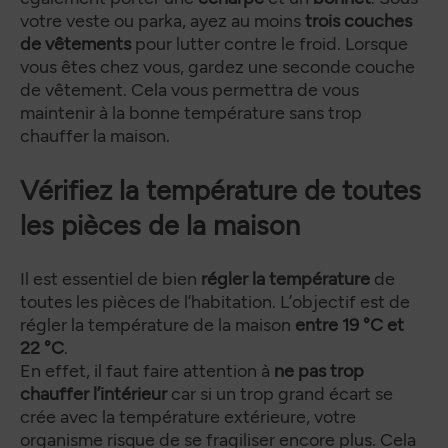
votre veste ou parka, ayez au moins
trois couches
de vêtements
pour lutter contre le froid. Lorsque
vous êtes chez vous, gardez une seconde couche
de vêtement. Cela vous permettra de vous
maintenir à la bonne température sans trop
chauffer la maison.
Vérifiez la température de toutes
les pièces de la maison
Il est essentiel de bien
régler la température
de
toutes les pièces de l’habitation. L’objectif est de
régler la température de la maison
entre 19 °C et
22 °C
.
En effet, il faut faire attention à
ne pas trop
chauffer l’intérieur
car si un trop grand écart se
crée avec la température extérieure, votre
organisme risque de se fragiliser encore plus. Cela