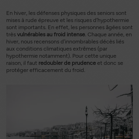
En hiver, les défenses physiques des seniors sont
mises à rude épreuve et les risques d’hypothermie
sont importants. En effet, les personnes âgées sont
très
vulnérables au froid intense
. Chaque année, en
hiver, nous recensons d’innombrables décès liés
aux conditions climatiques extrêmes (par
hypothermie notamment). Pour cette unique
raison, il faut
redoubler de prudence
et donc se
protéger efficacement du froid.