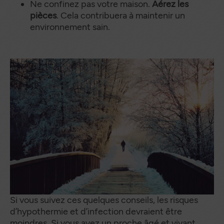
Ne confinez pas votre maison.
Aérez les
pièces
. Cela contribuera à maintenir un
environnement sain.
Si vous suivez ces quelques conseils, les risques
d’hypothermie et d’infection devraient être
moindres. Si vous avez un proche âgé et vivant