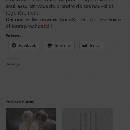
seul, assurez-vous de prendre de ses nouvelles
régulièrement.
Découvrez les services AnnoSanté pour les séniors
et leurs proches
ici
!
Partager :
Facebook
Imprimer
E-mail
J’aime ça :
Articles similaires