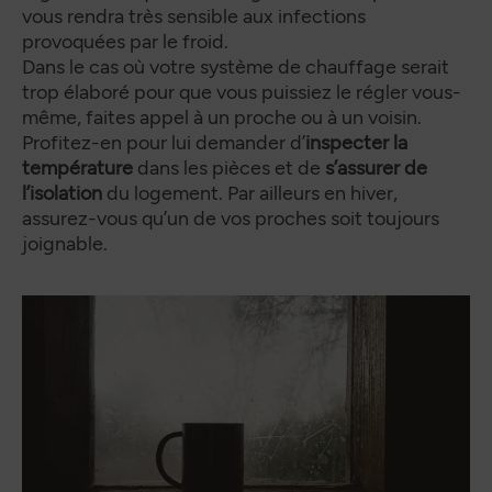
vous rendra très sensible aux infections
provoquées par le froid.
Dans le cas où votre système de chauffage serait
trop élaboré pour que vous puissiez le régler vous-
même, faites appel à un proche ou à un voisin.
Profitez-en pour lui demander d’
inspecter la
température
dans les pièces et de
s’assurer de
l’isolation
du logement. Par ailleurs en hiver,
assurez-vous qu’un de vos proches soit toujours
joignable.