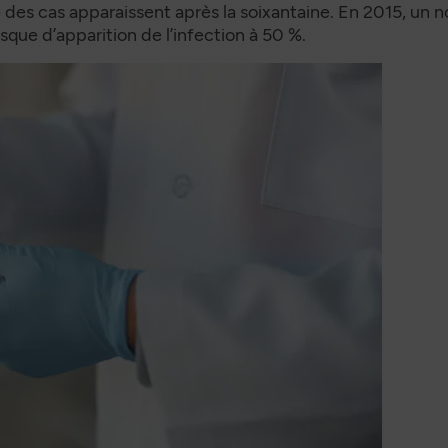
ié des cas apparaissent après la soixantaine. En 2015, un 
risque d’apparition de l’infection à 50 %.