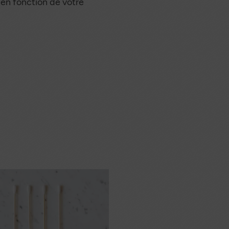
 en fonction de votre