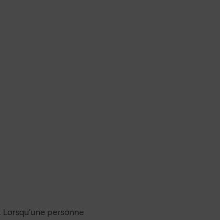
s. Lorsqu’une personne