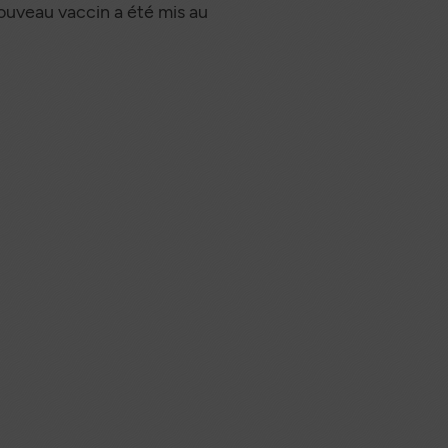
nouveau vaccin a été mis au