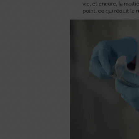
vie, et encore, la moit
point, ce qui réduit le 