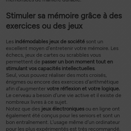
Stimuler sa mémoire grâce à des
exercices ou des jeux
Les
indémodables jeux de société
sont un
excellent moyen d’entretenir votre mémoire. Les
échecs, jeux de cartes ou scrabbles vous
permettent de
passer un bon moment tout en
stimulant vos capacités intellectuelles
.
Seul, vous pouvez réaliser des mots croisés,
énigmes ou encore des exercices d’arithmétique
afin d’augmenter
votre réflexion et votre logique.
Le cerveau a besoin d’une vie active et il existe de
nombreux livres à ce sujet.
Notez que des
jeux électroniques
ou en ligne ont
également été conçus pour les seniors et sont un
bon entraînement. L’usage même d’un ordinateur
pour les plus expérimentés est très recommandé.