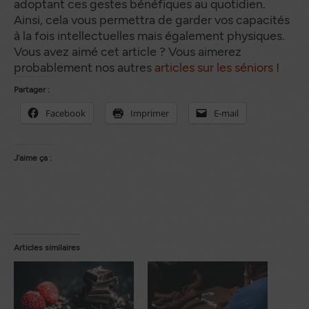
adoptant ces gestes bénéfiques au quotidien.
Ainsi, cela vous permettra de garder vos capacités
à la fois intellectuelles mais également physiques.
Vous avez aimé cet article ? Vous aimerez
probablement nos autres
articles sur les séniors
!
Partager :
Facebook
Imprimer
E-mail
J’aime ça :
Articles similaires