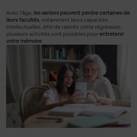
Avec l’âge,
les seniors peuvent perdre certaines de
leurs facultés
, notamment leurs capacités
intellectuelles. Afin de ralentir cette régression,
plusieurs activités sont possibles pour
entretenir
votre mémoire
.