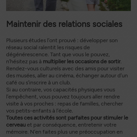
Maintenir des relations sociales
Plusieurs études l’ont prouvé : développer son
réseau social ralentit les risques de
dégénérescence. Tant que vous le pouvez,
n’hésitez pas à
multiplier les occasions de sortir
.
Rendez-vous culturels avec des amis pour visiter
des musées, aller au cinéma, échanger autour d’un
café ou s’inscrire à un club.
Si au contraire, vos capacités physiques vous
l’empêchent, vous pouvez toujours aller rendre
visite à vos proches : repas de familles, chercher
vos petits-enfants à l’école.
Toutes ces activités sont parfaites pour stimuler le
cerveau
et par conséquence, entretenir votre
mémoire. N’en faites plus une préoccupation en