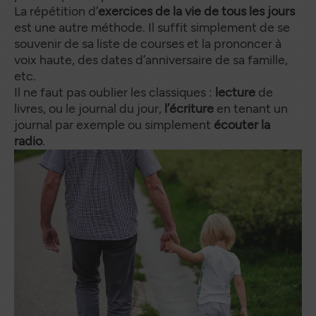
La répétition d’
exercices de la vie de tous les jours
est une autre méthode. Il suffit simplement de se
souvenir de sa liste de courses et la prononcer à
voix haute, des dates d’anniversaire de sa famille,
etc.
Il ne faut pas oublier les classiques :
lecture
de
livres, ou le journal du jour,
l’écriture
en tenant un
journal par exemple ou simplement
écouter la
radio
.