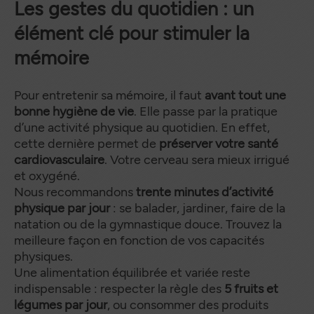
Les gestes du quotidien : un
élément clé pour stimuler la
mémoire
Pour entretenir sa mémoire, il faut
avant tout une
bonne hygiène de vie
. Elle passe par la pratique
d’une activité physique au quotidien. En effet,
cette dernière permet de
préserver votre santé
cardiovasculaire
. Votre cerveau sera mieux irrigué
et oxygéné.
Nous recommandons
trente minutes d’activité
physique par jour
: se balader, jardiner, faire de la
natation ou de la gymnastique douce. Trouvez la
meilleure façon en fonction de vos capacités
physiques.
Une alimentation équilibrée et variée reste
indispensable : respecter la règle des
5 fruits et
légumes par jour
, ou consommer des produits