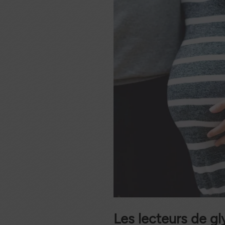
Les lecteurs de g