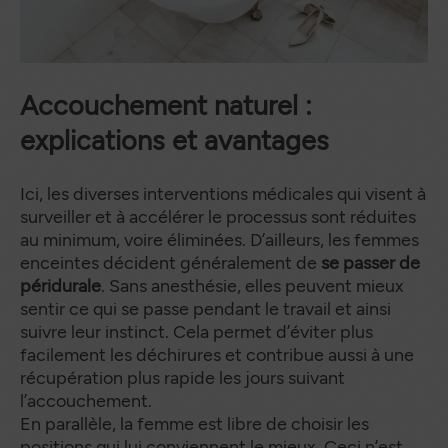
Accouchement naturel :
explications et avantages
Ici, les diverses interventions médicales qui visent à
surveiller et à accélérer le processus sont réduites
au minimum, voire éliminées. D’ailleurs, les femmes
enceintes décident généralement de
se passer de
péridurale
. Sans anesthésie, elles peuvent mieux
sentir ce qui se passe pendant le travail et ainsi
suivre leur instinct. Cela permet d’éviter plus
facilement les déchirures et contribue aussi à une
récupération plus rapide les jours suivant
l’accouchement.
En parallèle, la femme est libre de choisir les
positions qui lui conviennent le mieux. Ceci n’est