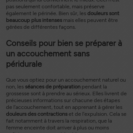
pas seulement confortable, mais préserve
également le périnée. Bien sûr, les
douleurs sont
beaucoup plus intenses
mais elles peuvent être
gérées de différentes façons.
Conseils pour bien se préparer à
un accouchement sans
péridurale
Que vous optiez pour un accouchement naturel ou
non, les
séances de préparation
pendant la
grossesse sont à prendre au sérieux. Elles livrent de
précieuses informations sur chacune des étapes
de l’accouchement, tout en apprenant à gérer les
douleurs des contractions
et de l’expulsion. Cela se
fait notamment à travers la respiration, que la
femme enceinte doit arriver à plus ou moins