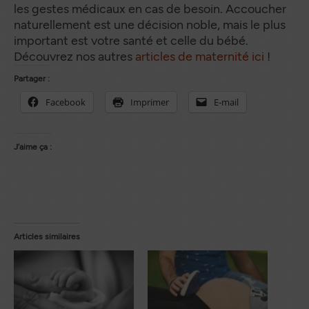
les gestes médicaux en cas de besoin. Accoucher
naturellement est une décision noble, mais le plus
important est votre santé et celle du bébé.
Découvrez nos autres
articles de maternité ici
!
Partager :
Facebook
Imprimer
E-mail
J’aime ça :
Articles similaires