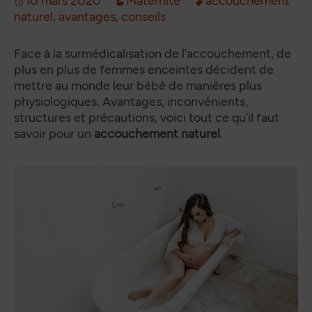
10 mars 2020
Maternité
accouchement
naturel
,
avantages
,
conseils
Face à la surmédicalisation de l’accouchement, de
plus en plus de femmes enceintes décident de
mettre au monde leur bébé de manières plus
physiologiques. Avantages, inconvénients,
structures et précautions, voici tout ce qu’il faut
savoir pour un
accouchement naturel
.