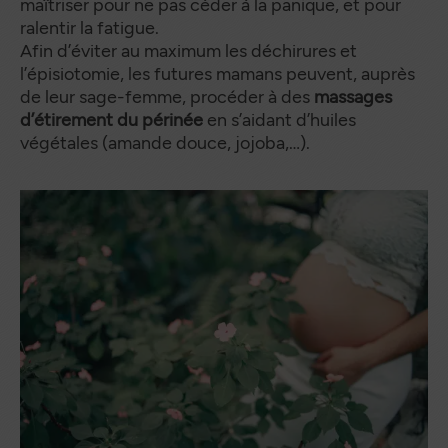
maîtriser pour ne pas céder à la panique, et pour
ralentir la fatigue.
Afin d’éviter au maximum les déchirures et
l’épisiotomie, les futures mamans peuvent, auprès
de leur sage-femme, procéder à des
massages
d’étirement du périnée
en s’aidant d’huiles
végétales (amande douce, jojoba,…).